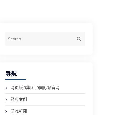
导航
网页版j9集团|j9国际站官网
经典案例
游戏新闻