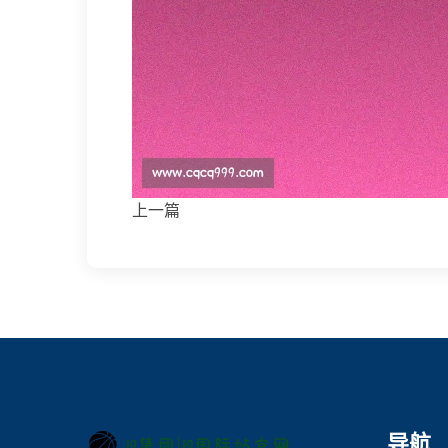
上一篇
导航