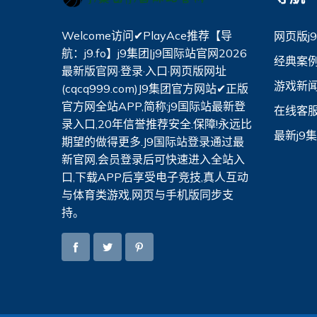
Welcome访问✔PlayAce推荐【导
网页版j
航：j9.fo】j9集团|j9国际站官网2026
经典案
最新版官网·登录·入口·网页版网址
游戏新
(cqcq999.com)J9集团官方网站✔正版
官方网全站APP,简称:j9国际站最新登
在线客
录入口,20年信誉推荐安全.保障!永远比
最新j9
期望的做得更多.J9国际站登录通过最
新官网,会员登录后可快速进入全站入
口,下载APP后享受电子竞技,真人互动
与体育类游戏,网页与手机版同步支
持。