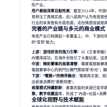
性产业。
用户基础深厚且黏性高
：截至2024年，中
竞倾注了真情实感，近八成用户认为电竞是
行业的未来抱有乐观态度。这份情感连接是
完善的产业链与多元的商业模式
电竞产业已构建起一条覆盖上、中、下游的
的"变现"能力。
上游：游戏研发的强力引擎
：以《王者荣耀
內獲得成功，在海外也吸引了大量玩家。這
中游：精彩賽事的商業運營
：職業電競聯賽
電競賽事中心的熱門比賽門票經常"秒光"，
下游："電競+"的跨界融合
：電競與文旅、商
出促進消費的"乘數效應"。
商業模式持續創新
：產業的盈利來源已從早
票、數字收藏品
等，形成了"內容+社區+消費
全球化视野与技术赋能