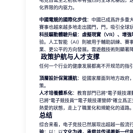
电竞自诞生之初就带有强烈的全球化基因，
化界限的内驱力。
中國電競的國際化步伐
：中國已成爲許多重
賽事也越來越多地走出國門，門，吸引全球
科技驅動體驗升級
：
虛擬現實（VR）、增強
验。人工智能（AI）則被用于輔助訓練、賽事
業、更公平的方向發展。雲遊戲技術則顯著
️ 政策护航与人才支撑
任何一个行业的健康发展都离不开规范的指
頂層設計保駕護航
：從國家層面到地方政府
策。
人才培養體系化
：教育部門已將"電子競技運
已將"電子競技員""電子競技運營師"確立
熱愛的狀態，走上了職業化和規範化的道路
总结
综合来看，电子竞技已然展现出超越一般流
验
；以；以
文化为魂，承载并传递着新一代